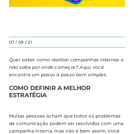
Um passo a passo para
campanhas internas
07 / 09 / 21
Quer saber como realizar campanhas internas e
não sabe por onde começar? Aqui, você
encontra um passo a passo bem simples.
COMO DEFINIR A MELHOR
ESTRATÉGIA
Muitas pessoas acham que todos os problemas
de
comunicação
podem ser resolvidos com uma
campanha interna, mas não é bem assim. Você