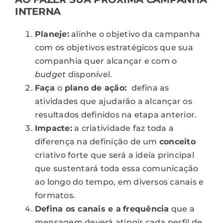
INTERNA
Planeje:
alinhe o objetivo da campanha
com os objetivos estratégicos que sua
companhia quer alcançar e com o
budget
disponível.
Faça
o
plano de ação:
defina as
atividades que ajudarão a alcançar os
resultados definidos na etapa anterior.
Impacte:
a criatividade faz toda a
diferença na definição de um
conceito
criativo forte que será a ideia principal
que sustentará toda essa comunicação
ao longo do tempo, em diversos canais e
formatos.
Defina os canais e a
frequência
que a
mensagem deverá atingir cada perfil de