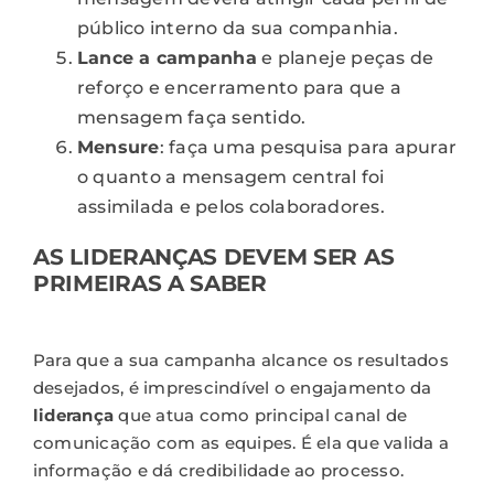
público interno da sua companhia.
Lance a campanha
e planeje peças de
reforço e encerramento para que a
mensagem faça sentido.
Mensure
: faça uma pesquisa para apurar
o quanto a mensagem central foi
assimilada e pelos colaboradores.
AS LIDERANÇAS DEVEM SER AS
PRIMEIRAS A SABER
Para que a sua campanha alcance os resultados
desejados, é imprescindível o
engajamento
da
liderança
que atua como principal canal de
comunicação com as equipes. É ela que valida a
informação e dá credibilidade ao processo.