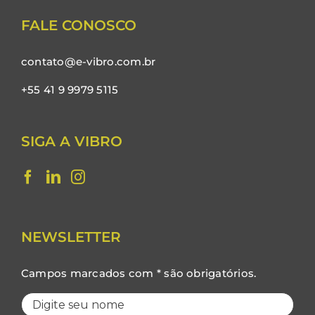
FALE CONOSCO
contato@e-vibro.com.br
+55 41 9 9979 5115
SIGA A VIBRO
NEWSLETTER
Campos marcados com * são obrigatórios.