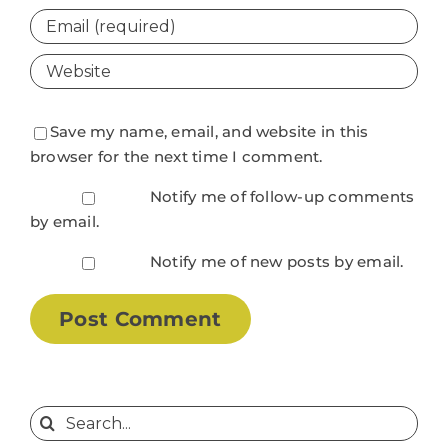
Save my name, email, and website in this
browser for the next time I comment.
Notify me of follow-up comments
by email.
Notify me of new posts by email.
Search
for: