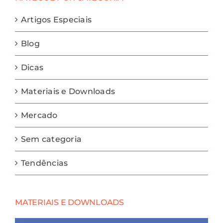
Artigos Especiais
Blog
Dicas
Materiais e Downloads
Mercado
Sem categoria
Tendências
MATERIAIS E DOWNLOADS