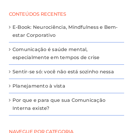
CONTEÚDOS RECENTES
E-Book: Neurociência, Mindfulness e Bem-
estar Corporativo
Comunicação é saúde mental,
especialmente em tempos de crise
Sentir-se só: você não está sozinho nessa
Planejamento à vista
Por que e para que sua Comunicação
Interna existe?
NAVEGUE POR CATEGORIA