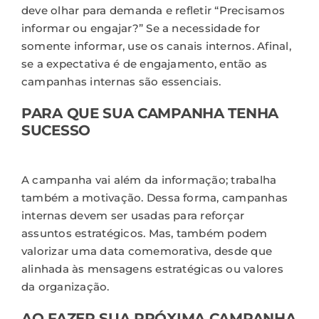
deve olhar para demanda e refletir “Precisamos
informar ou engajar?” Se a necessidade for
somente informar, use os canais internos. Afinal,
se a expectativa é de
engajamento
, então as
campanhas internas são essenciais.
PARA QUE SUA CAMPANHA TENHA
SUCESSO
A campanha vai além da informação; trabalha
também a motivação. Dessa forma, campanhas
internas devem ser usadas para reforçar
assuntos estratégicos. Mas, também podem
valorizar uma data comemorativa, desde que
alinhada às mensagens estratégicas ou valores
da organização.
AO FAZER SUA PRÓXIMA CAMPANHA