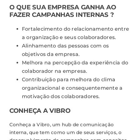
O QUE SUA EMPRESA GANHA AO
FAZER CAMPANHAS INTERNAS ?
Fortalecimento do relacionamento entre
a organização e seus colaboradores.
Alinhamento das pessoas com os
objetivos da empresa.
Melhora na percepção da experiência do
colaborador na empresa.
Contribuição para melhora do clima
organizacional e consequentemente a
motivação dos colaboradores.
CONHEÇA A VIBRO
Conheça a
Vibro
, um hub de comunicação
interna, que tem como um de seus serviços, o