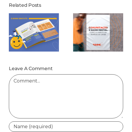
Related Posts
Leave A Comment
Comment