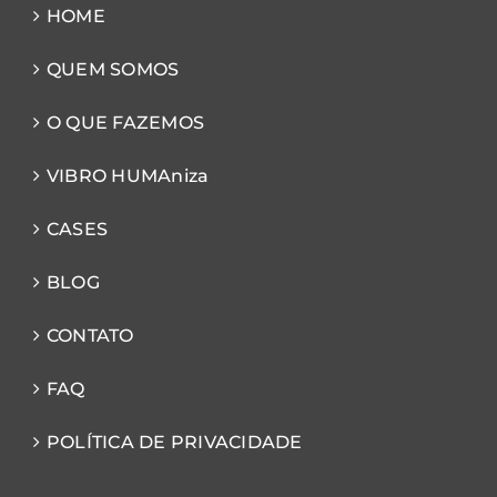
HOME
QUEM SOMOS
O QUE FAZEMOS
VIBRO HUMAniza
CASES
BLOG
CONTATO
FAQ
POLÍTICA DE PRIVACIDADE