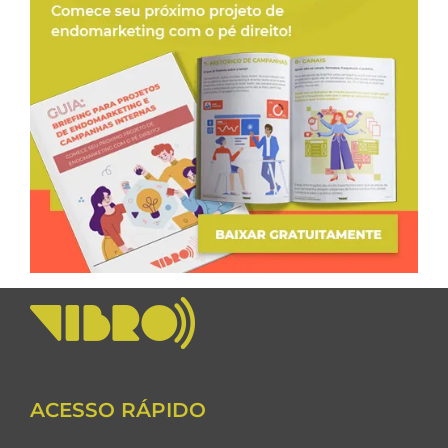
ACESSO RÁPIDO