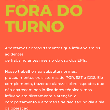
FORA DO
TURNO
Apontamos comportamentos que influenciam os
acidentes
de trabalho antes mesmo do uso dos EPIs.
Nosso trabalho não substitui normas,
procedimentos ou sistemas de PGR, SST e DDS. Ele
complementa, trazendo clareza sobre aspectos que
não aparecem nos indicadores técnicos, mas
influenciam diretamente a atenção, o
comportamento e a tomada de decisão no dia a dia
da operação.