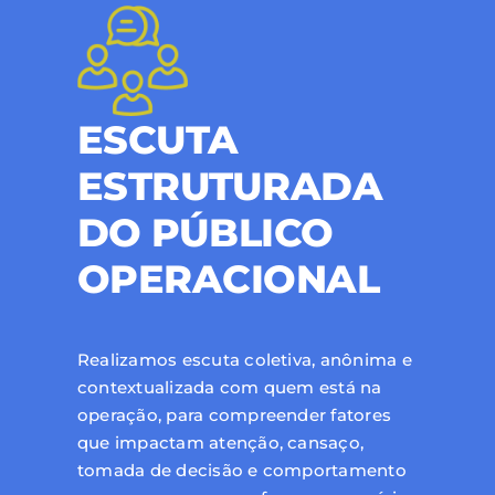
ESCUTA
ESTRUTURADA
DO PÚBLICO
OPERACIONAL
Realizamos escuta coletiva, anônima e
contextualizada com quem está na
operação, para compreender fatores
que impactam atenção, cansaço,
tomada de decisão e comportamento