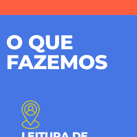
O QUE
FAZEMOS
LEITURA DE