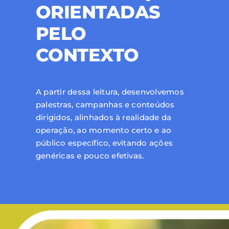
ORIENTADAS
PELO
CONTEXTO
A partir dessa leitura, desenvolvemos
palestras, campanhas e conteúdos
dirigidos, alinhados à realidade da
operação, ao momento certo e ao
público específico, evitando ações
genéricas e pouco efetivas.