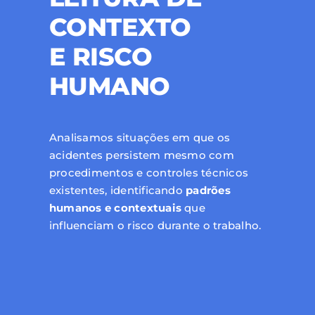
CONTEXTO
E RISCO
HUMANO
Analisamos situações em que os
acidentes persistem mesmo com
procedimentos e controles técnicos
existentes, identificando
padrões
humanos e contextuais
que
influenciam o risco durante o trabalho.