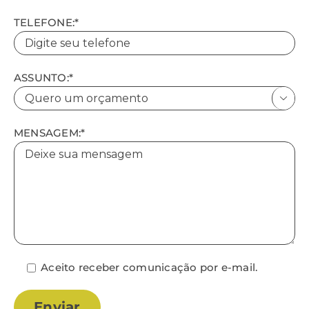
TELEFONE:*
ASSUNTO:*

MENSAGEM:*
Aceito receber comunicação por e-mail.