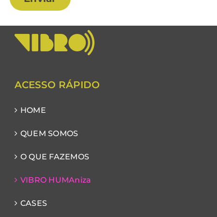
ACESSO RÁPIDO
HOME
QUEM SOMOS
O QUE FAZEMOS
VIBRO HUMAniza
CASES