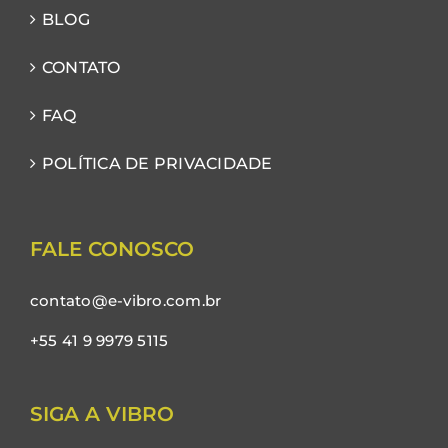
BLOG
CONTATO
FAQ
POLÍTICA DE PRIVACIDADE
FALE CONOSCO
contato@e-vibro.com.br
+55 41 9 9979 5115
SIGA A VIBRO