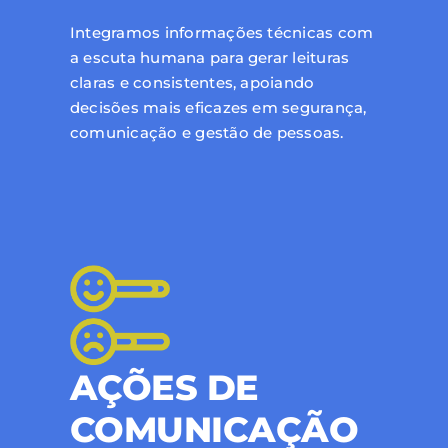
Integramos informações técnicas com
a escuta humana para gerar leituras
claras e consistentes, apoiando
decisões mais eficazes em segurança,
comunicação e gestão de pessoas.
AÇÕES DE
COMUNICAÇÃO