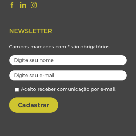
NEWSLETTER
Campos marcados com * são obrigatórios.
Aceito receber comunicação por e-mail.