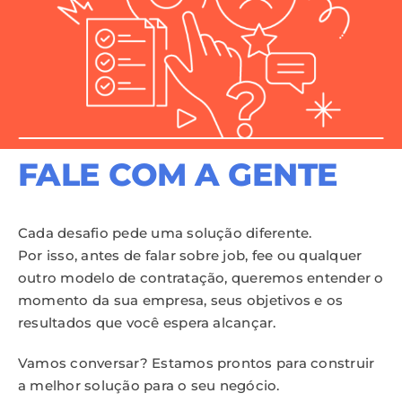
FALE COM A GENTE
Cada desafio pede uma solução diferente.
Por isso, antes de falar sobre job, fee ou qualquer
outro modelo de contratação, queremos entender o
momento da sua empresa, seus objetivos e os
resultados que você espera alcançar.
Vamos conversar? Estamos prontos para construir
a melhor solução para o seu negócio.