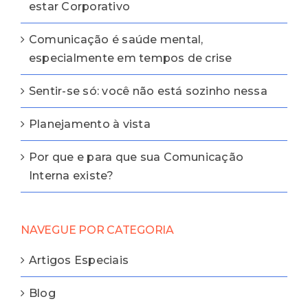
estar Corporativo
Comunicação é saúde mental,
especialmente em tempos de crise
Sentir-se só: você não está sozinho nessa
Planejamento à vista
Por que e para que sua Comunicação
Interna existe?
NAVEGUE POR CATEGORIA
Artigos Especiais
Blog