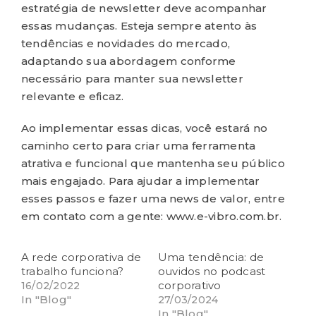
estratégia de newsletter deve acompanhar
essas mudanças. Esteja sempre atento às
tendências e novidades do mercado,
adaptando sua abordagem conforme
necessário para manter sua newsletter
relevante e eficaz.
Ao implementar essas dicas, você estará no
caminho certo para criar uma ferramenta
atrativa e funcional que mantenha seu público
mais engajado. Para ajudar a implementar
esses passos e fazer uma news de valor,
entre
em contato
com a gente:
www.e-vibro.com.br
.
A rede corporativa de
Uma tendência: de
trabalho funciona?
ouvidos no podcast
corporativo
16/02/2022
In "Blog"
27/03/2024
In "Blog"