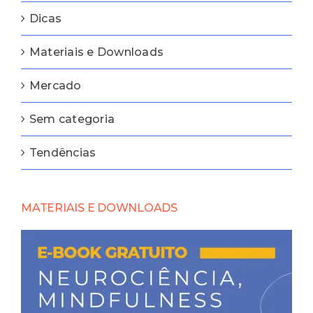
Dicas
Materiais e Downloads
Mercado
Sem categoria
Tendências
MATERIAIS E DOWNLOADS