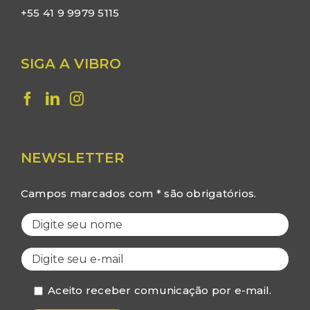
+55 41 9 9979 5115
SIGA A VIBRO
NEWSLETTER
Campos marcados com * são obrigatórios.
Aceito receber comunicação por e-mail.