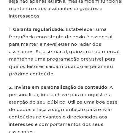
seja não apenas atrativa, mas também funcional,
mantendo seus assinantes engajados e
interessados:
1.
Garanta
regularidade:
Estabelecer uma
frequência consistente de envio é essencial
para manter a newsletter no radar dos
assinantes. Seja semanal, quinzenal ou mensal,
mantenha uma programação previsível para
que os leitores saibam quando esperar seu
próximo conteúdo.
2.
Invista em
personalização de conteúdo
: A
personalização é a chave para conquistar a
atenção do seu público. Utilize uma boa base
de dados e faça a segmentação para enviar
conteúdos relevantes e direcionados aos
interesses e comportamentos dos seus
assinantes.