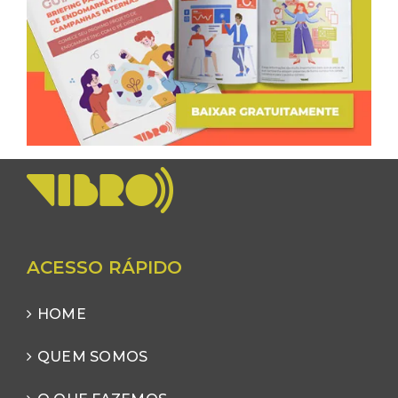
ACESSO RÁPIDO
HOME
QUEM SOMOS