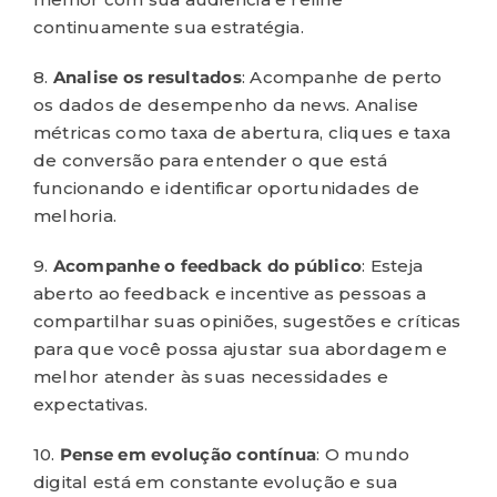
continuamente sua estratégia.
8.
Analise os resultados
: Acompanhe de perto
os dados de desempenho da news. Analise
métricas como taxa de abertura, cliques e taxa
de conversão para entender o que está
funcionando e identificar oportunidades de
melhoria.
9.
Acompanhe o feedback do público
: Esteja
aberto ao feedback e incentive as pessoas a
compartilhar suas opiniões, sugestões e críticas
para que você possa ajustar sua abordagem e
melhor atender às suas necessidades e
expectativas.
10.
Pense em evolução contínua
: O mundo
digital está em constante evolução e sua