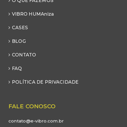
O QUE FAZEMOS
VIBRO HUMAniza
CASES
BLOG
CONTATO
FAQ
POLÍTICA DE PRIVACIDADE
FALE CONOSCO
contato@e-vibro.com.br