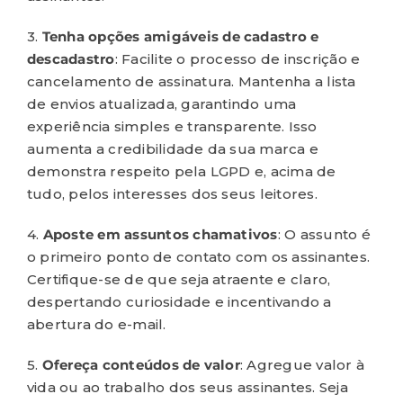
3.
Tenha
opções amigáveis de cadastro e
descadastro
: Facilite o processo de inscrição e
cancelamento de assinatura. Mantenha a lista
de envios atualizada, garantindo uma
experiência simples e transparente. Isso
aumenta a credibilidade da sua marca e
demonstra respeito pela LGPD e, acima de
tudo, pelos interesses dos seus leitores.
4.
Aposte em assuntos chamativos
: O assunto é
o primeiro ponto de contato com os assinantes.
Certifique-se de que seja atraente e claro,
despertando curiosidade e incentivando a
abertura do e-mail.
5.
Ofereça conteúdos de valor
: Agregue valor à
vida ou ao trabalho dos seus assinantes. Seja