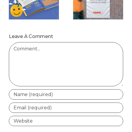
Leave A Comment
Comment