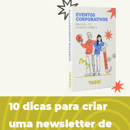
10 dicas para criar
uma newsletter de