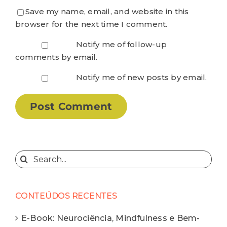
Save my name, email, and website in this
browser for the next time I comment.
Notify me of follow-up
comments by email.
Notify me of new posts by email.
Search
for:
CONTEÚDOS RECENTES
E-Book: Neurociência, Mindfulness e Bem-