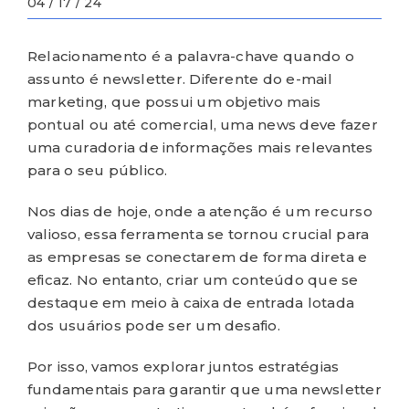
04 / 17 / 24
Relacionamento é a palavra-chave quando o
assunto é newsletter. Diferente do e-mail
marketing, que possui um objetivo mais
pontual ou até comercial, uma news deve fazer
uma curadoria de informações mais relevantes
para o seu público.
Nos dias de hoje, onde a atenção é um recurso
valioso, essa ferramenta se tornou crucial para
as empresas se conectarem de forma direta e
eficaz. No entanto, criar um conteúdo que se
destaque em meio à caixa de entrada lotada
dos usuários pode ser um desafio.
Por isso, vamos explorar juntos estratégias
fundamentais para garantir que uma newsletter