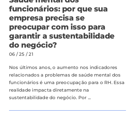
funcionários: por que sua
empresa precisa se
preocupar com isso para
garantir a sustentabilidade
do negócio?
06 / 25 / 21
Nos últimos anos, o aumento nos indicadores
relacionados a problemas de saúde mental dos
funcionários é uma preocupação para o RH. Essa
realidade impacta diretamente na
sustentabilidade do negócio. Por ...