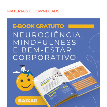
MATERIAIS E DOWNLOADS