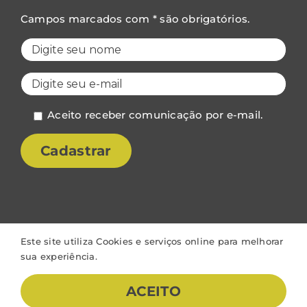
Campos marcados com * são obrigatórios.
Aceito receber comunicação por e-mail.
Este site utiliza Cookies e serviços online para melhorar
sua experiência.
©Vibro | Todos os direitos reservados | Desenvolvido por
ACEITO