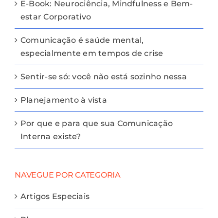
E-Book: Neurociência, Mindfulness e Bem-
estar Corporativo
Comunicação é saúde mental,
especialmente em tempos de crise
Sentir-se só: você não está sozinho nessa
Planejamento à vista
Por que e para que sua Comunicação
Interna existe?
NAVEGUE POR CATEGORIA
Artigos Especiais