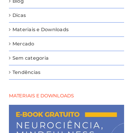
Blog
Dicas
Materiais e Downloads
Mercado
Sem categoria
Tendências
MATERIAIS E DOWNLOADS