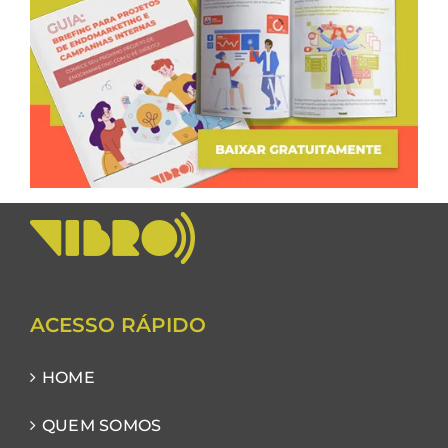
ACESSO RÁPIDO
HOME
QUEM SOMOS