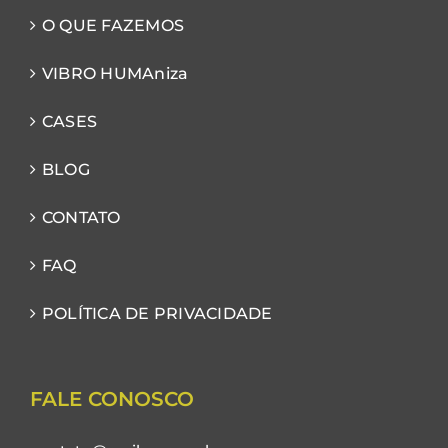
O QUE FAZEMOS
VIBRO HUMAniza
CASES
BLOG
CONTATO
FAQ
POLÍTICA DE PRIVACIDADE
FALE CONOSCO