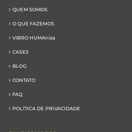
QUEM SOMOS
O QUE FAZEMOS
VIBRO HUMAniza
CASES
BLOG
CONTATO
FAQ
POLÍTICA DE PRIVACIDADE