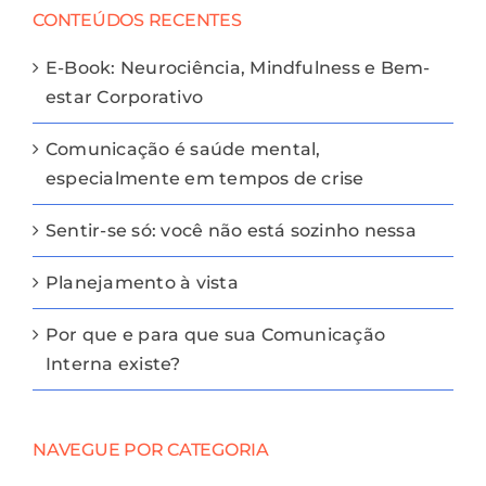
CONTEÚDOS RECENTES
E-Book: Neurociência, Mindfulness e Bem-
estar Corporativo
Comunicação é saúde mental,
especialmente em tempos de crise
Sentir-se só: você não está sozinho nessa
Planejamento à vista
Por que e para que sua Comunicação
Interna existe?
NAVEGUE POR CATEGORIA