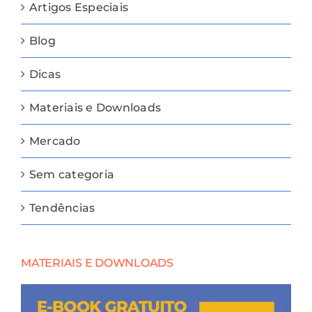
Artigos Especiais
Blog
Dicas
Materiais e Downloads
Mercado
Sem categoria
Tendências
MATERIAIS E DOWNLOADS