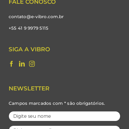
FALE CONOSCO
contato@e-vibro.com.br
+55 41 9 9979 5115
SIGA A VIBRO
NEWSLETTER
Campos marcados com * são obrigatórios.