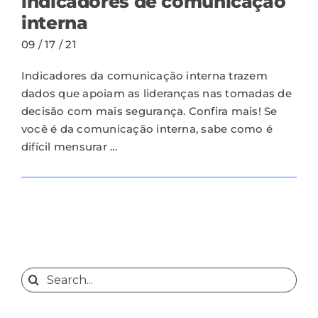
indicadores de comunicação
interna
09 / 17 / 21
Indicadores da comunicação interna trazem
dados que apoiam as lideranças nas tomadas de
decisão com mais segurança. Confira mais! Se
você é da comunicação interna, sabe como é
difícil mensurar ...
Search
for: