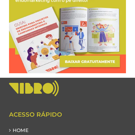
ACESSO RÁPIDO
HOME