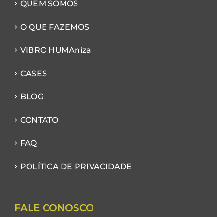
QUEM SOMOS
O QUE FAZEMOS
VIBRO HUMAniza
CASES
BLOG
CONTATO
FAQ
POLÍTICA DE PRIVACIDADE
FALE CONOSCO