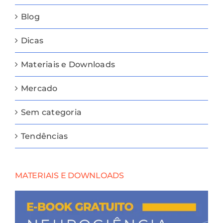
Blog
Dicas
Materiais e Downloads
Mercado
Sem categoria
Tendências
MATERIAIS E DOWNLOADS