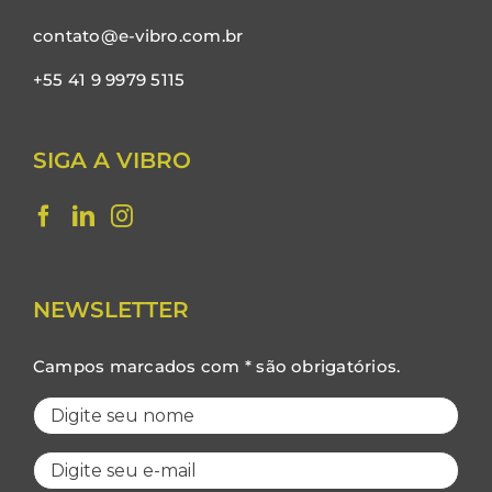
contato@e-vibro.com.br
+55 41 9 9979 5115
SIGA A VIBRO
NEWSLETTER
Campos marcados com * são obrigatórios.