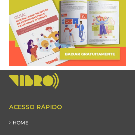
ACESSO RÁPIDO
HOME