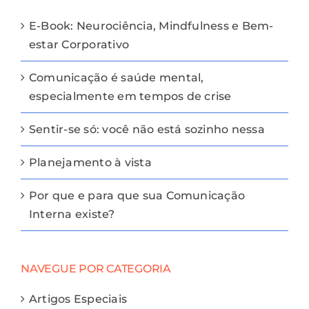
E-Book: Neurociência, Mindfulness e Bem-
estar Corporativo
Comunicação é saúde mental,
especialmente em tempos de crise
Sentir-se só: você não está sozinho nessa
Planejamento à vista
Por que e para que sua Comunicação
Interna existe?
NAVEGUE POR CATEGORIA
Artigos Especiais