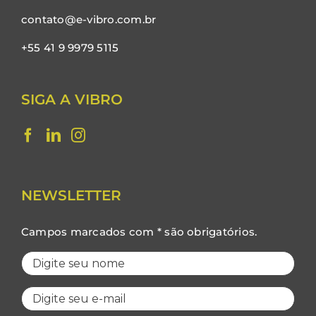
contato@e-vibro.com.br
+55 41 9 9979 5115
SIGA A VIBRO
NEWSLETTER
Campos marcados com * são obrigatórios.