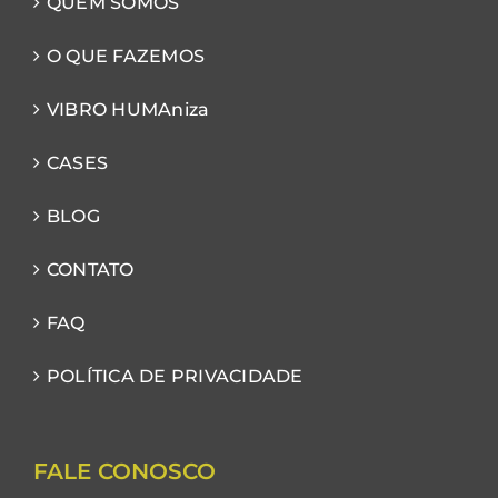
QUEM SOMOS
O QUE FAZEMOS
VIBRO HUMAniza
CASES
BLOG
CONTATO
FAQ
POLÍTICA DE PRIVACIDADE
FALE CONOSCO