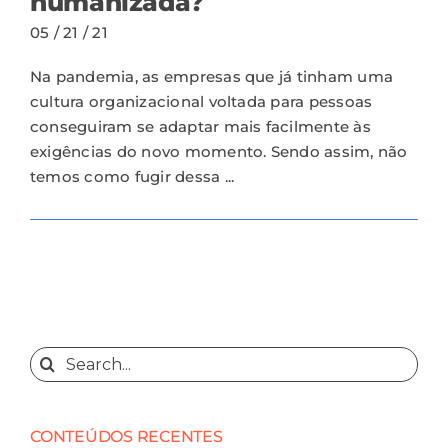
humanizada?
05 / 21 / 21
Na pandemia, as empresas que já tinham uma
cultura organizacional voltada para pessoas
conseguiram se adaptar mais facilmente às
exigências do novo momento. Sendo assim, não
temos como fugir dessa ...
Search
for:
CONTEÚDOS RECENTES