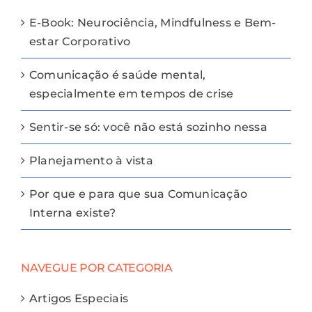
E-Book: Neurociência, Mindfulness e Bem-
estar Corporativo
Comunicação é saúde mental,
especialmente em tempos de crise
Sentir-se só: você não está sozinho nessa
Planejamento à vista
Por que e para que sua Comunicação
Interna existe?
NAVEGUE POR CATEGORIA
Artigos Especiais