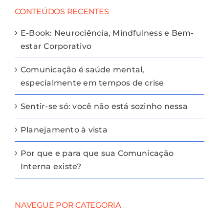
CONTEÚDOS RECENTES
E-Book: Neurociência, Mindfulness e Bem-
estar Corporativo
Comunicação é saúde mental,
especialmente em tempos de crise
Sentir-se só: você não está sozinho nessa
Planejamento à vista
Por que e para que sua Comunicação
Interna existe?
NAVEGUE POR CATEGORIA