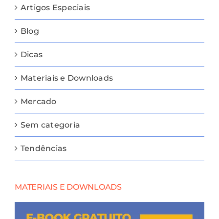
Artigos Especiais
Blog
Dicas
Materiais e Downloads
Mercado
Sem categoria
Tendências
MATERIAIS E DOWNLOADS