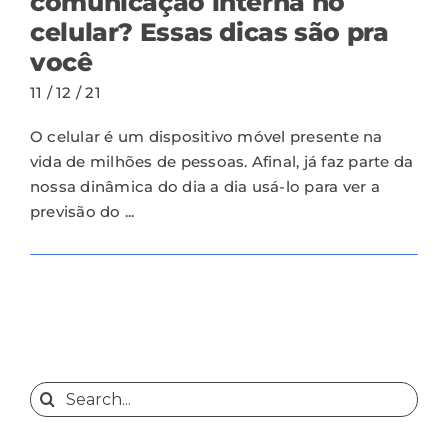
comunicação interna no
celular? Essas dicas são pra
você
11 / 12 / 21
O celular é um dispositivo móvel presente na
vida de milhões de pessoas. Afinal, já faz parte da
nossa dinâmica do dia a dia usá-lo para ver a
previsão do ...
Search
for: