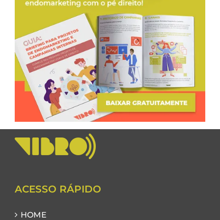
ACESSO RÁPIDO
HOME