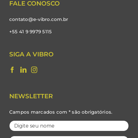
FALE CONOSCO
contato@e-vibro.com.br
+55 41 9 9979 5115
SIGA A VIBRO
NEWSLETTER
Campos marcados com * são obrigatórios.