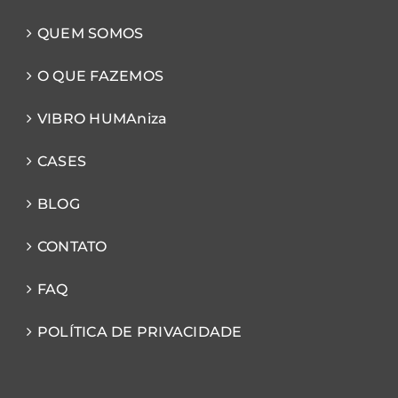
QUEM SOMOS
O QUE FAZEMOS
VIBRO HUMAniza
CASES
BLOG
CONTATO
FAQ
POLÍTICA DE PRIVACIDADE