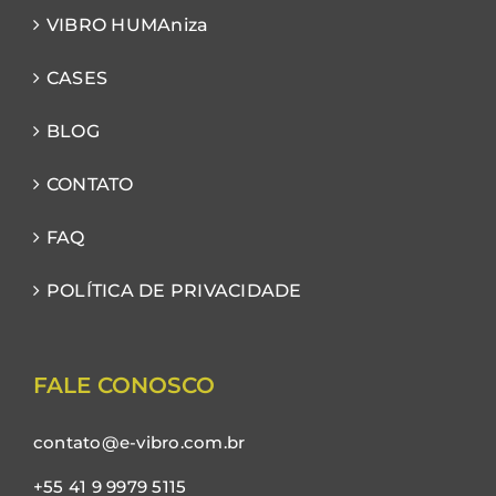
VIBRO HUMAniza
CASES
BLOG
CONTATO
FAQ
POLÍTICA DE PRIVACIDADE
FALE CONOSCO
contato@e-vibro.com.br
+55 41 9 9979 5115