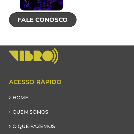
FALE CONOSCO
ACESSO RÁPIDO
HOME
QUEM SOMOS
O QUE FAZEMOS