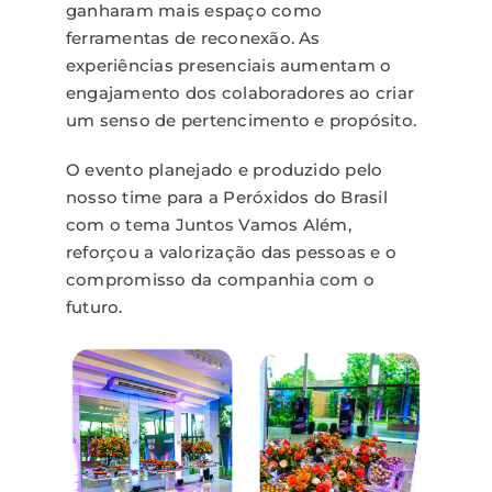
ganharam mais espaço como
ferramentas de reconexão. As
experiências presenciais aumentam o
engajamento dos colaboradores ao criar
um senso de pertencimento e propósito.
O evento planejado e produzido pelo
nosso time para a Peróxidos do Brasil
com o tema Juntos Vamos Além,
reforçou a valorização das pessoas e o
compromisso da companhia com o
futuro.