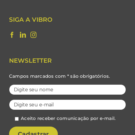
SIGA A VIBRO
NEWSLETTER
Campos marcados com * são obrigatórios.
Aceito receber comunicação por e-mail.