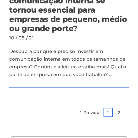
comunicação interna se
tornou essencial para
empresas de pequeno, médio
ou grande porte?
10 / 08 / 21
Descubra por que é preciso investir em
comunicação interna em todos os tamanhos de
empresa? Continue a leitura e saiba mais! Qual o
porte da empresa em que você trabalha? ...
Previous
1
2