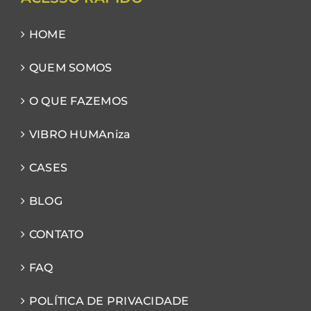
HOME
QUEM SOMOS
O QUE FAZEMOS
VIBRO HUMAniza
CASES
BLOG
CONTATO
FAQ
POLÍTICA DE PRIVACIDADE