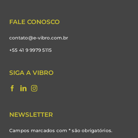
FALE CONOSCO
contato@e-vibro.com.br
+55 41 9 9979 5115
SIGA A VIBRO
NEWSLETTER
Campos marcados com * são obrigatórios.