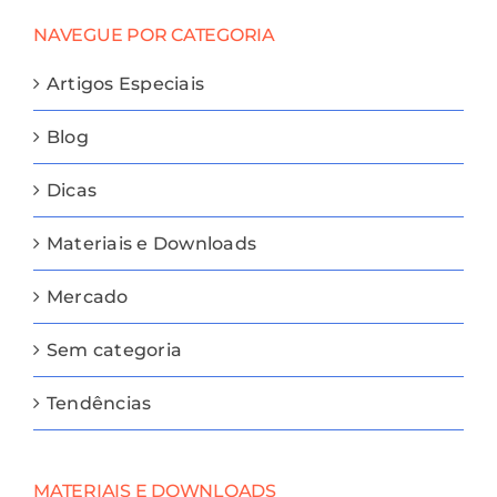
NAVEGUE POR CATEGORIA
Artigos Especiais
Blog
Dicas
Materiais e Downloads
Mercado
Sem categoria
Tendências
MATERIAIS E DOWNLOADS