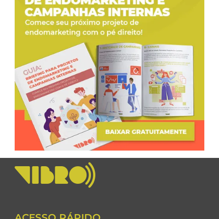
ACESSO RÁPIDO