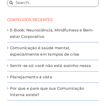
Search
for:
CONTEÚDOS RECENTES
E-Book: Neurociência, Mindfulness e Bem-
estar Corporativo
Comunicação é saúde mental,
especialmente em tempos de crise
Sentir-se só: você não está sozinho nessa
Planejamento à vista
Por que e para que sua Comunicação
Interna existe?