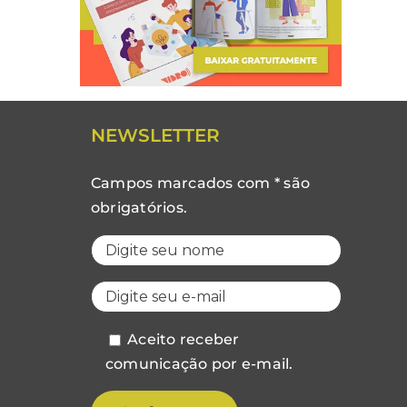
NEWSLETTER
Campos marcados com * são
obrigatórios.
Aceito receber
comunicação por e-mail.