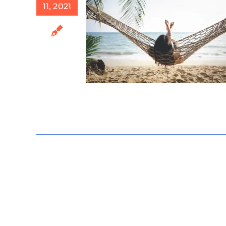
11, 2021