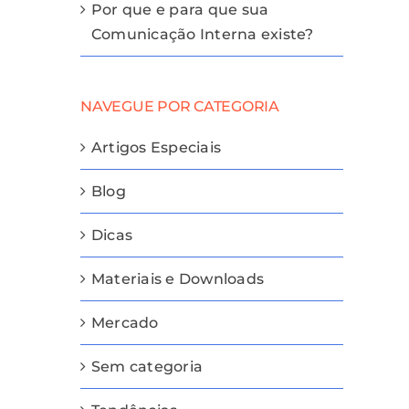
Por que e para que sua
Comunicação Interna existe?
NAVEGUE POR CATEGORIA
Artigos Especiais
Blog
Dicas
Materiais e Downloads
Mercado
Sem categoria