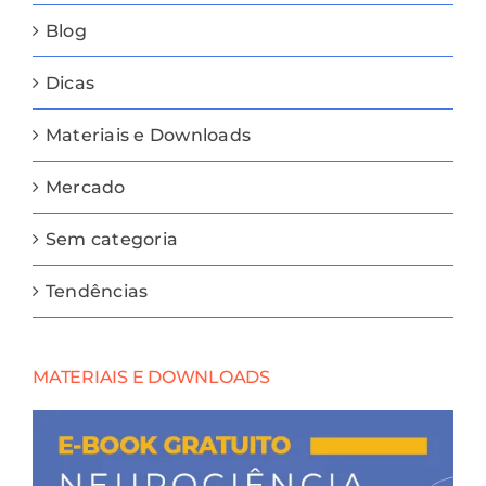
Blog
Dicas
Materiais e Downloads
Mercado
Sem categoria
Tendências
MATERIAIS E DOWNLOADS