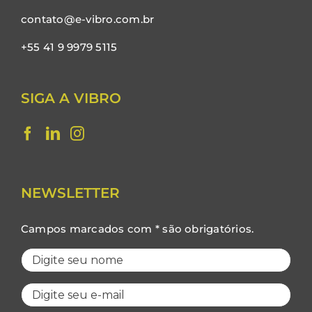
contato@e-vibro.com.br
+55 41 9 9979 5115
SIGA A VIBRO
NEWSLETTER
Campos marcados com * são obrigatórios.