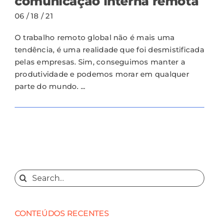
comunicação interna remota
06 / 18 / 21
O trabalho remoto global não é mais uma
tendência, é uma realidade que foi desmistificada
pelas empresas. Sim, conseguimos manter a
produtividade e podemos morar em qualquer
parte do mundo. ...
Search
for:
CONTEÚDOS RECENTES