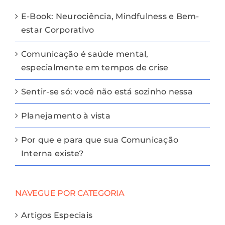
E-Book: Neurociência, Mindfulness e Bem-
estar Corporativo
Comunicação é saúde mental,
especialmente em tempos de crise
Sentir-se só: você não está sozinho nessa
Planejamento à vista
Por que e para que sua Comunicação
Interna existe?
NAVEGUE POR CATEGORIA
Artigos Especiais