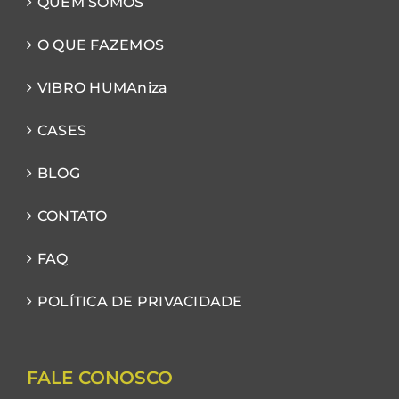
QUEM SOMOS
O QUE FAZEMOS
VIBRO HUMAniza
CASES
BLOG
CONTATO
FAQ
POLÍTICA DE PRIVACIDADE
FALE CONOSCO